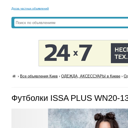
Доска частных объявлений
›
Все объявления Киев
›
ОДЕЖДА, АКСЕССУАРЫ в Киеве
›
Од
Футболки ISSA PLUS WN20-1