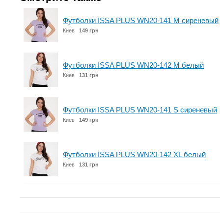
Футболки ISSA PLUS WN20-141 M сиреневый
Киев
149 грн
Футболки ISSA PLUS WN20-142 M белый
Киев
131 грн
Футболки ISSA PLUS WN20-141 S сиреневый
Киев
149 грн
Футболки ISSA PLUS WN20-142 XL белый
Киев
131 грн