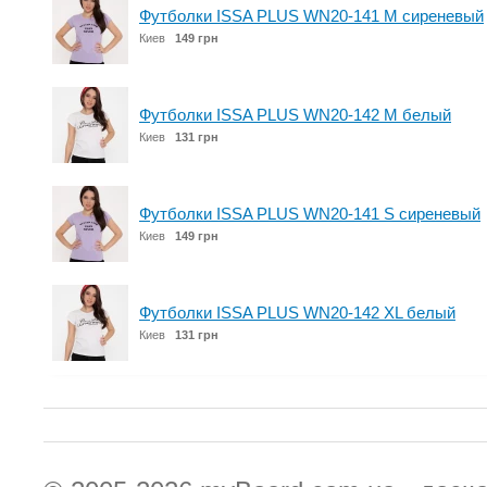
Футболки ISSA PLUS WN20-141 M сиреневый
Киев
149 грн
Футболки ISSA PLUS WN20-142 M белый
Киев
131 грн
Футболки ISSA PLUS WN20-141 S сиреневый
Киев
149 грн
Футболки ISSA PLUS WN20-142 XL белый
Киев
131 грн