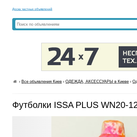
Доска частных объявлений
›
Все объявления Киев
›
ОДЕЖДА, АКСЕССУАРЫ в Киеве
›
Од
Футболки ISSA PLUS WN20-12