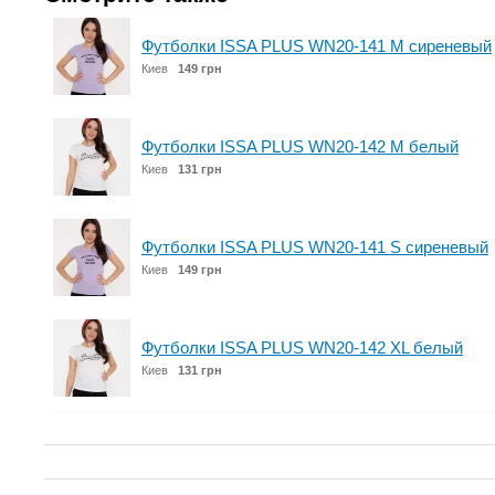
Футболки ISSA PLUS WN20-141 M сиреневый
Киев
149 грн
Футболки ISSA PLUS WN20-142 M белый
Киев
131 грн
Футболки ISSA PLUS WN20-141 S сиреневый
Киев
149 грн
Футболки ISSA PLUS WN20-142 XL белый
Киев
131 грн