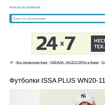
Доска частных объявлений
›
Все объявления Киев
›
ОДЕЖДА, АКСЕССУАРЫ в Киеве
›
Од
Футболки ISSA PLUS WN20-11