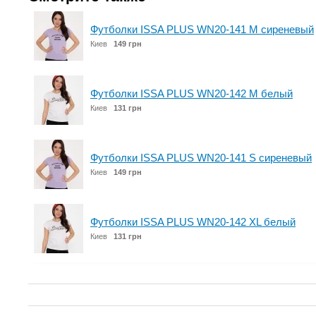
Футболки ISSA PLUS WN20-141 M сиреневый
Киев
149 грн
Футболки ISSA PLUS WN20-142 M белый
Киев
131 грн
Футболки ISSA PLUS WN20-141 S сиреневый
Киев
149 грн
Футболки ISSA PLUS WN20-142 XL белый
Киев
131 грн