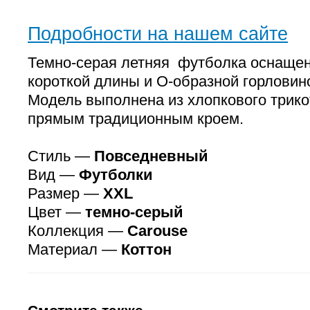
Подробности на нашем сайте
Темно-серая летняя футболка оснаще
короткой длины и О-образной горловин
Модель выполнена из хлопкового трико
прямым традиционным кроем.
Стиль —
Повседневный
Вид —
Футболки
Размер —
XXL
Цвет —
темно-серый
Коллекция —
Carouse
Материал —
Коттон