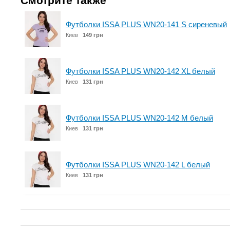
Смотрите также
Футболки ISSA PLUS WN20-141 S сиреневый
Киев
149 грн
Футболки ISSA PLUS WN20-142 XL белый
Киев
131 грн
Футболки ISSA PLUS WN20-142 M белый
Киев
131 грн
Футболки ISSA PLUS WN20-142 L белый
Киев
131 грн