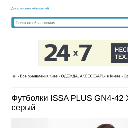
Доска частных объявлений
›
Все объявления Киев
›
ОДЕЖДА, АКСЕССУАРЫ в Киеве
›
Од
Футболки ISSA PLUS GN4-42 
серый