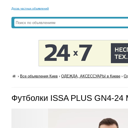
Доска частных объявлений
›
Все объявления Киев
›
ОДЕЖДА, АКСЕССУАРЫ в Киеве
›
Од
Футболки ISSA PLUS GN4-24