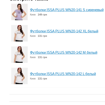
Футболки ISSA PLUS WN20-141 S сиреневый
Киев
149 грн
Футболки ISSA PLUS WN20-142 XL белый
Киев
131 грн
Футболки ISSA PLUS WN20-142 M белый
Киев
131 грн
Футболки ISSA PLUS WN20-142 L белый
Киев
131 грн