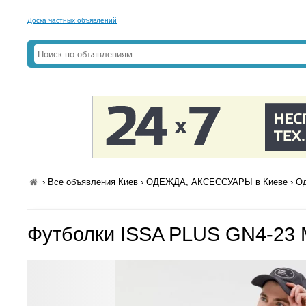
Доска частных объявлений
›
Все объявления Киев
›
ОДЕЖДА, АКСЕССУАРЫ в Киеве
›
Од
Футболки ISSA PLUS GN4-23 