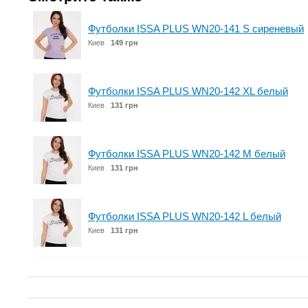
Футболки ISSA PLUS WN20-141 S сиреневый
Киев
149 грн
Футболки ISSA PLUS WN20-142 XL белый
Киев
131 грн
Футболки ISSA PLUS WN20-142 M белый
Киев
131 грн
Футболки ISSA PLUS WN20-142 L белый
Киев
131 грн