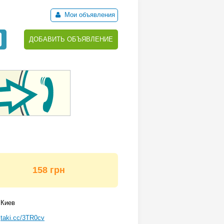
Мои объявления
ДОБАВИТЬ ОБЪЯВЛЕНИЕ
158 грн
Киев
taki.cc/3TR0cv