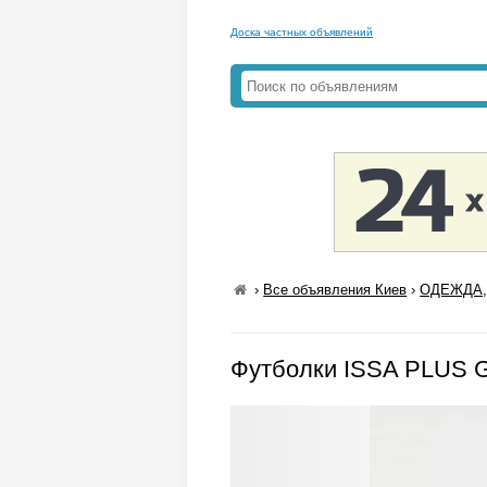
Доска частных объявлений
›
Все объявления Киев
›
ОДЕЖДА,
Футболки ISSA PLUS G