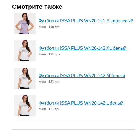
Смотрите также
Футболки ISSA PLUS WN20-141 S сиреневый
Киев
149 грн
Футболки ISSA PLUS WN20-142 XL белый
Киев
131 грн
Футболки ISSA PLUS WN20-142 M белый
Киев
131 грн
Футболки ISSA PLUS WN20-142 L белый
Киев
131 грн