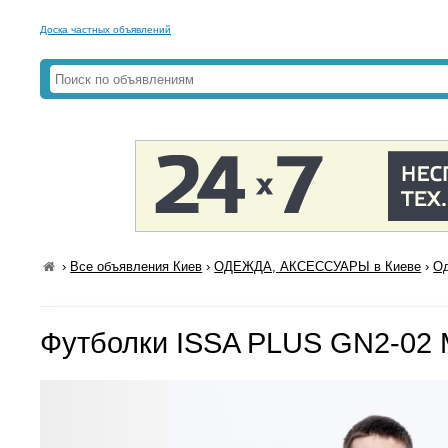
Доска частных объявлений
›
Все объявления Киев
›
ОДЕЖДА, АКСЕССУАРЫ в Киеве
›
Од
Футболки ISSA PLUS GN2-02 