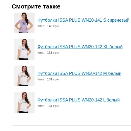
Смотрите также
Футболки ISSA PLUS WN20-141 S сиреневый
Киев
149 грн
Футболки ISSA PLUS WN20-142 XL белый
Киев
131 грн
Футболки ISSA PLUS WN20-142 M белый
Киев
131 грн
Футболки ISSA PLUS WN20-142 L белый
Киев
131 грн