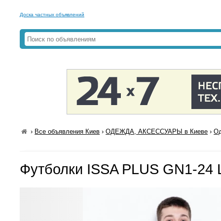
Доска частных объявлений
›
Все объявления Киев
›
ОДЕЖДА, АКСЕССУАРЫ в Киеве
›
Од
Футболки ISSA PLUS GN1-24 