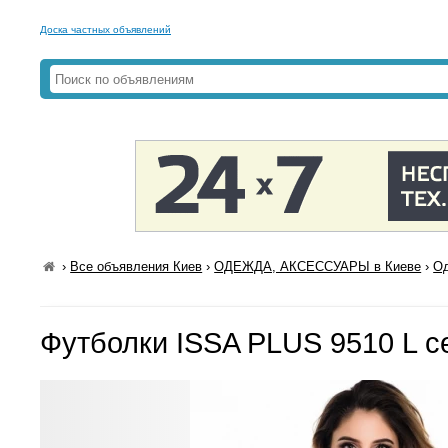
Доска частных объявлений
›
Все объявления Киев
›
ОДЕЖДА, АКСЕССУАРЫ в Киеве
›
Од
Футболки ISSA PLUS 9510 L 