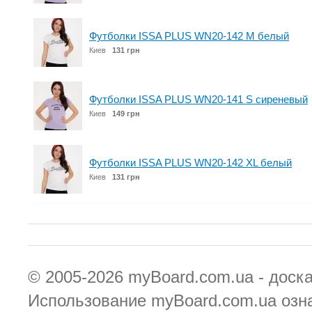
Футболки ISSA PLUS WN20-142 M белый
Киев
131 грн
Футболки ISSA PLUS WN20-141 S сиреневый
Киев
149 грн
Футболки ISSA PLUS WN20-142 XL белый
Киев
131 грн
© 2005-2026
myBoard.com.ua - доск
Использование myBoard.com.ua озн