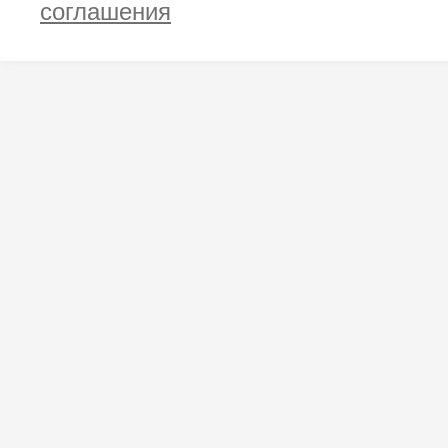
соглашения