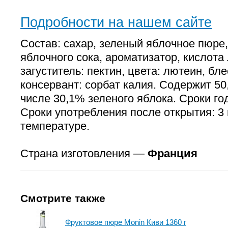
Подробности на нашем сайте
Состав: сахар, зеленый яблочное пюре,
яблочного сока, ароматизатор, кислота
загуститель: пектин, цвета: лютеин, бл
консервант: сорбат калия. Содержит 50
числе 30,1% зеленого яблока. Сроки год
Сроки употребления после открытия: 3 
температуре.
Страна изготовления —
Франция
Смотрите также
Фруктовое пюре Monin Киви 1360 г