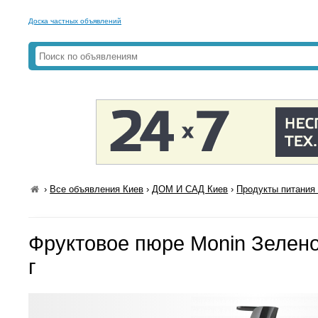
Доска частных объявлений
›
Все объявления Киев
›
ДОМ И САД Киев
›
Продукты питания 
Фруктовое пюре Monin Зелено
г