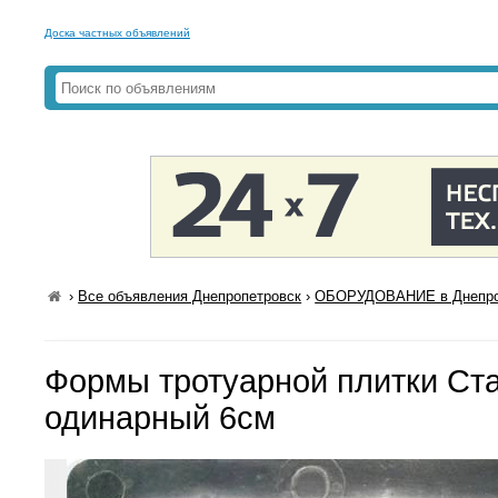
Доска частных объявлений
›
Все объявления Днепропетровск
›
ОБОРУДОВАНИЕ в Днепро
Формы тротуарной плитки Ст
одинарный 6см