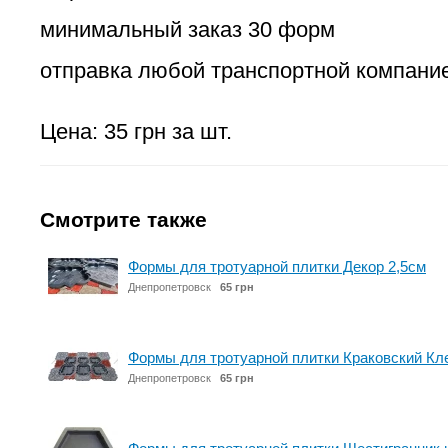
минимальный заказ 30 форм
отправка любой транспортной компани
Цена: 35 грн за шт.
Смотрите также
Формы для тротуарной плитки Декор 2,5см
Днепропетровск
65 грн
Формы для тротуарной плитки Краковский Кл
Днепропетровск
65 грн