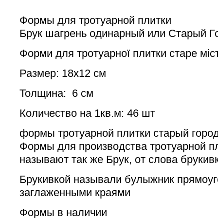
Формы для тротуарной плитки
Брук шагрень одинарный или Старый Г
Форми для тротуарної плитки старе міс
Размер: 18х12 см
Толщина: 6 см
Количество на 1кв.м: 46 шт
формы тротуарной плитки старый горо
Формы для производства тротуарной пл
называют так же Брук, от слова брукивк
Брукивкой называли булыжник прямоу
заглаженными краями
Формы в наличии