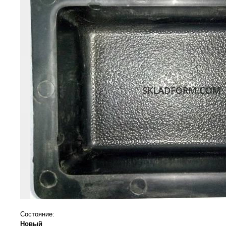
Состояние:
Новый