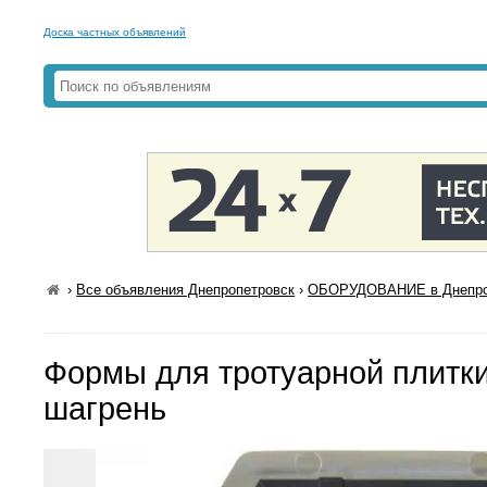
Доска частных объявлений
›
Все объявления Днепропетровск
›
ОБОРУДОВАНИЕ в Днепро
Формы для тротуарной плитк
шагрень