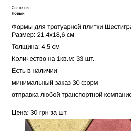
Состояние:
Новый
Формы для тротуарной плитки Шестигр
Размер: 21,4х18,6 см
Толщина: 4,5 см
Количество на 1кв.м: 33 шт.
Есть в наличии
минимальный заказ 30 форм
отправка любой транспортной компани
Цена: 30 грн за шт.