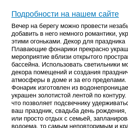
Подробности на нашем сайте
Вечер на берегу можно провести незаб
добавить в него немного романтики, ук
этими огоньками. Декор для праздника
Плавающие фонарики прекрасно укра
мероприятие вблизи открытого простра
бассейна. Использовать светильники м
декора помещений и создания праздни
атмосферы в доме и за его пределами
Фонарик изготовлен из водонепроницае
украшен золотистой лентой по контуру.
что позволяет подсвечнику удерживать
ваш праздник, свадьба день рождения,
или просто отдых с семьей, запланиров
водоема, то самым неповторимым и кр