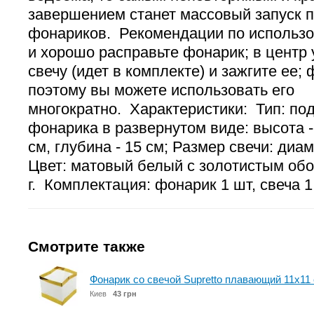
завершением станет массовый запуск
фонариков. Рекомендации по использо
и хорошо расправьте фонарик; в центр 
свечу (идет в комплекте) и зажгите ее;
поэтому вы можете использовать его
многократно. Характеристики: Тип: по
фонарика в развернутом виде: высота -
см, глубина - 15 см; Размер свечи: диам
Цвет: матовый белый с золотистым обо
г. Комплектация: фонарик 1 шт, свеча 1
Смотрите также
Фонарик со свечой Supretto плавающий 11х11 
Киев
43 грн