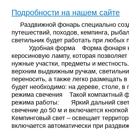
Подробности на нашем сайте
Раздвижной фонарь специально созд
путешествий, походов, кемпинга, рыбал
светильник будет работать при любых 
Удобная форма Форма фонаря н
керосиновую лампу, которая позволяет
нужные участки, предметы и местно
верхним выдвижным ручкам, светильни
переносить, а также легко размещать в
будет необходимо: на дереве, столе,
режима свечения Такой компактный ф
режима работы: Яркий дальний свет 
свечение до 50 м и включается кнопкой
Кемпинговый свет – освещает территор
включается автоматически при раздви