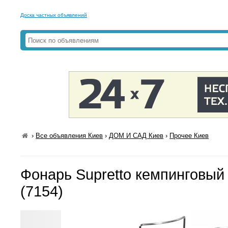
Доска частных объявлений
›
Все объявления Киев
›
ДОМ И САД Киев
›
Прочее Киев
Фонарь Supretto кемпинговый
(7154)