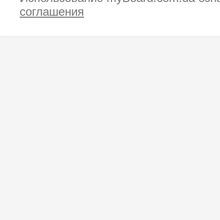
соглашения