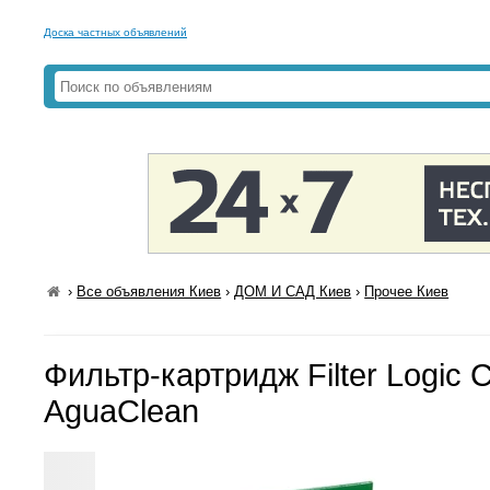
Доска частных объявлений
›
Все объявления Киев
›
ДОМ И САД Киев
›
Прочее Киев
Фильтр-картридж Filter Logic
AguaClean