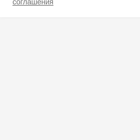
соглашения