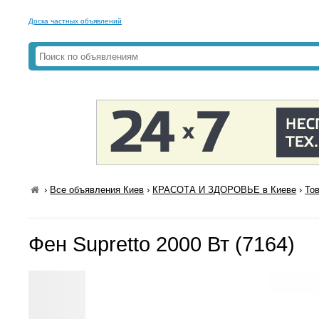
Доска частных объявлений
›
Все объявления Киев
›
КРАСОТА И ЗДОРОВЬЕ в Киеве
›
То
Фен Supretto 2000 Вт (7164)