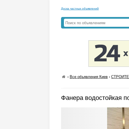
Доска частных объявлений
›
Все объявления Киев
›
СТРОИТЕ
Фанера водостойкая по