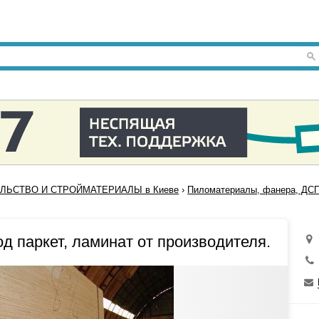
ЛЬСТВО И СТРОЙМАТЕРИАЛЫ в Киеве
›
Пиломатериалы, фанера, ДСП
д паркет, ламинат от производителя.