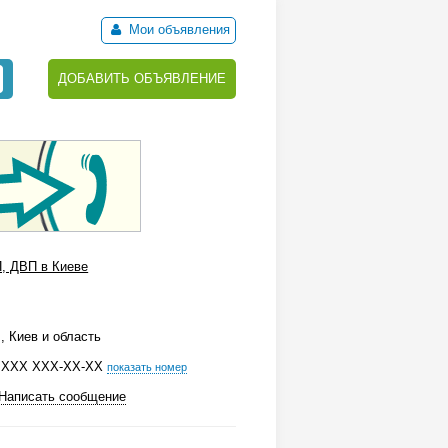
Мои объявления
ДОБАВИТЬ ОБЪЯВЛЕНИЕ
, ДВП в Киеве
, Киев и область
ХХХ ХХХ-ХХ-ХХ
показать номер
Написать сообщение