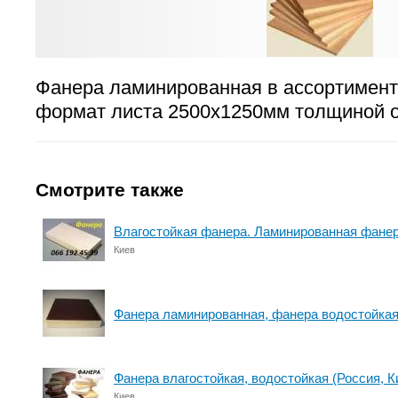
Фанера ламинированная в ассортимент
формат листа 2500х1250мм толщиной о
Смотрите также
Влагостойкая фанера. Ламинированная фанер
Киев
Фанера ламинированная, фанера водостойкая
Фанера влагостойкая, водостойкая (Россия, Ки
Киев