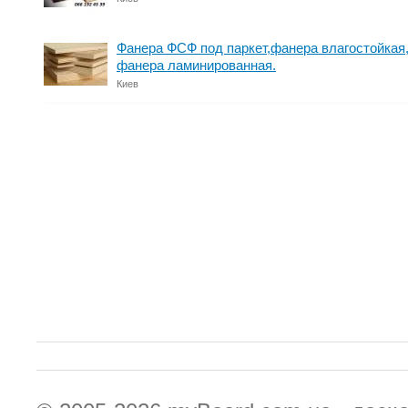
Фанера ФСФ под паркет,фанера влагостойкая,
фанера ламинированная.
Киев