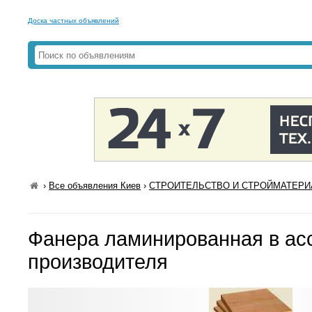
Доска частных объявлений
›
Все объявления Киев
›
СТРОИТЕЛЬСТВО И СТРОЙМАТЕРИА
Фанера ламинированная в ас
производителя