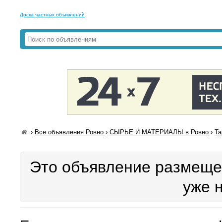
Доска частных объявлений
›
Все объявления Ровно
›
СЫРЬЕ И МАТЕРИАЛЫ в Ровно
›
Та
Это объявление размещен
уже 