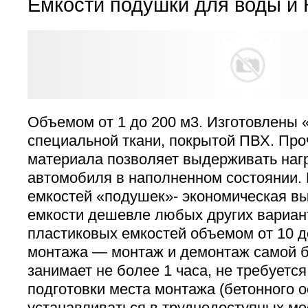
Емкости подушки для воды и
Объемом от 1 до 200 м3. Изготовлены 
специальной ткани, покрытой ПВХ. Про
материала позволяет выдерживать нагр
автомобиля в наполненном состоянии.
емкостей «подушек»- экономическая вы
емкости дешевле любых других вариан
пластиковых емкостей объемом от 10 до
монтажа — монтаж и демонтаж самой 
занимает не более 1 часа, не требуетс
подготовки места монтажа (бетонного о
устанавливаться в труднодоступных мес