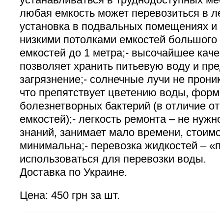
любая емкость может перевозиться в л
установка в подвальных помещениях и
низкими потолками емкостей большого
емкостей до 1 метра;- высочайшее кач
позволяет хранить питьевую воду и пр
загрязнение;- солнечные лучи не прони
что препятствует цветению воды, фор
болезнетворных бактерий (в отличие о
емкостей);- легкость ремонта – не нуж
знаний, занимает мало времени, стоим
минимальна;- перевозка жидкостей – «
использоваться для перевозки воды.
Доставка по Украине.
Цена: 450 грн за шт.