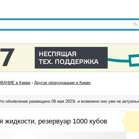
ВАНИЕ в Киеве
›
Другое оборудование в Киеве
то объявление размещено 08 мая 2023г. и возможно оно уже не актуаль
я жидкости, резервуар 1000 кубов