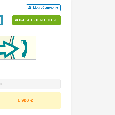
Мои объявления
ДОБАВИТЬ ОБЪЯВЛЕНИЕ
но
1 900 €