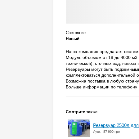
Состояние:
Новый
Наша компания предлагает системы
Модуль объемом от 18 до 4000 м3 
технической), сточных вод, навоза 
Резервуары могут быть подземными
комплектоваться дополнительной о
Возможна поставка в любую страну
Больше информации по телефону
Смотрите также
Резервуар 2500л для
Луцк
87 000 грн