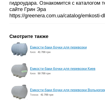
гидроудара. Ознакомится с каталогом 
сайте Грин Эра
https://greenera.com.ua/catalog/emkosti-dl
Смотрите также
Емкости баки бочки для перевозки
Киев
41 700 грн
Емкости баки бочки для перевозки Киев
Киев
50 700 грн
Емкости баки бочки для перевозки Вольногор
Токмак
41 700 грн