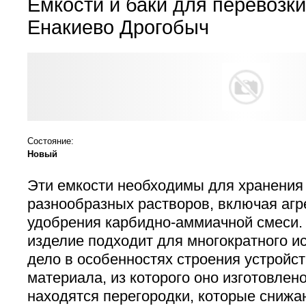
Емкости и баки для перевозк
Енакиево Дрогобыч
Состояние:
Новый
Эти емкости необходимы для хранения
разнообразных растворов, включая агр
удобрения карбидно-аммиачной смеси.
изделие подходит для многократного и
дело в особенностях строения устройст
материала, из которого оно изготовлено
находятся перегородки, которые снижа