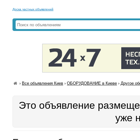
Доска частных объявлений
›
Все объявления Киев
›
ОБОРУДОВАНИЕ в Киеве
›
Другое об
Это объявление размещен
уже 