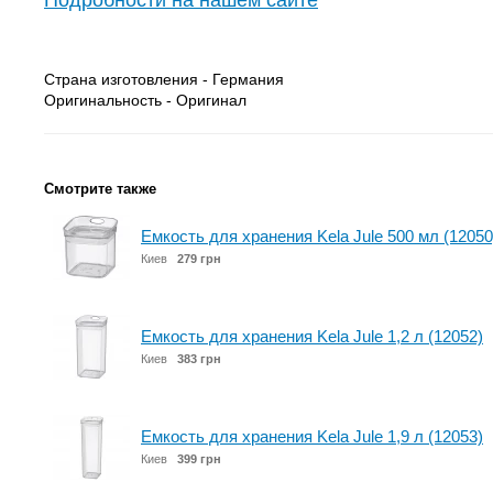
Подробности на нашем сайте
Страна изготовления - Германия
Оригинальность - Оригинал
Смотрите также
Емкость для хранения Kela Jule 500 мл (12050
Киев
279 грн
Емкость для хранения Kela Jule 1,2 л (12052)
Киев
383 грн
Емкость для хранения Kela Jule 1,9 л (12053)
Киев
399 грн