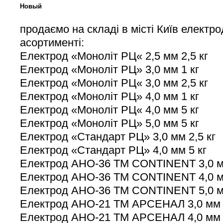
Новый
продаємо на складі в місті Київ електр
асортименті:
Електрод «Моноліт РЦ« 2,5 мм 2,5 кг
Електрод «Моноліт РЦ» 3,0 мм 1 кг
Електрод «Моноліт РЦ« 3,0 мм 2,5 кг
Електрод «Моноліт РЦ» 4,0 мм 1 кг
Електрод «Моноліт РЦ« 4,0 мм 5 кг
Електрод «Моноліт РЦ» 5,0 мм 5 кг
Електрод «Стандарт РЦ» 3,0 мм 2,5 кг
Електрод «Стандарт РЦ» 4,0 мм 5 кг
Електрод АНО-36 TM CONTINENT 3,0 мм
Електрод АНО-36 TM CONTINENT 4,0 м
Електрод АНО-36 TM CONTINENT 5,0 м
Електрод АНО-21 ТМ АРСЕНАЛ 3,0 мм 2
Електрод АНО-21 ТМ АРСЕНАЛ 4,0 мм 