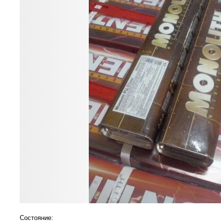
Состояние: