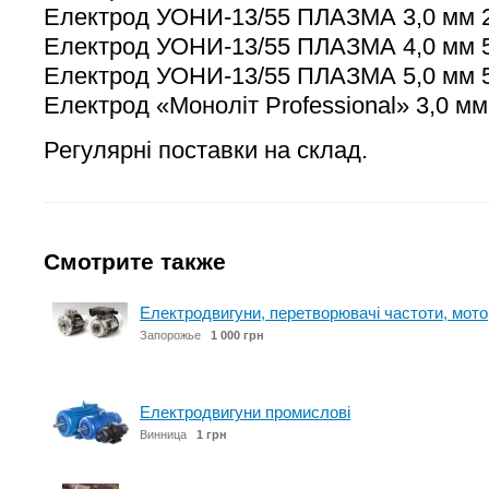
Електрод УОНИ-13/55 ПЛАЗМА 3,0 мм 2
Електрод УОНИ-13/55 ПЛАЗМА 4,0 мм 5
Електрод УОНИ-13/55 ПЛАЗМА 5,0 мм 5
Електрод «Моноліт Professional» 3,0 мм 
Регулярні поставки на склад.
Смотрите также
Електродвигуни, перетворювачі частоти, мото
Запорожье
1 000 грн
Електродвигуни промислові
Винница
1 грн