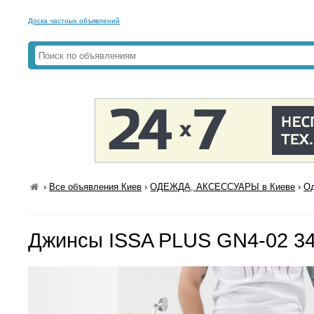
Доска частных объявлений
›
Все объявления Киев
›
ОДЕЖДА, АКСЕССУАРЫ в Киеве
›
Од
Джинсы ISSA PLUS GN4-02 34