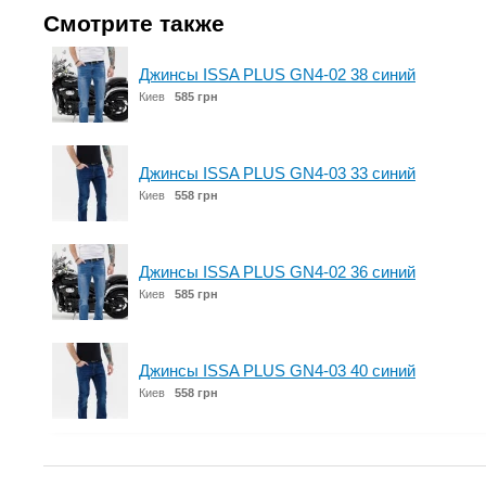
Смотрите также
Джинсы ISSA PLUS GN4-02 38 синий
Киев
585 грн
Джинсы ISSA PLUS GN4-03 33 синий
Киев
558 грн
Джинсы ISSA PLUS GN4-02 36 синий
Киев
585 грн
Джинсы ISSA PLUS GN4-03 40 синий
Киев
558 грн