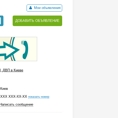
Мои объявления
ДОБАВИТЬ ОБЪЯВЛЕНИЕ
, ДВП в Киеве
Киев
ХХХ ХХХ-ХХ-ХХ
показать номер
Написать сообщение