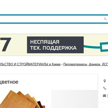
ЛЬСТВО И СТРОЙМАТЕРИАЛЫ в Киеве
›
Пиломатериалы, фанера, ДСП
цветное