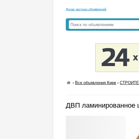
Доска частных объявлений
›
Все объявления Киев
›
СТРОИТЕ
ДВП ламинированное 