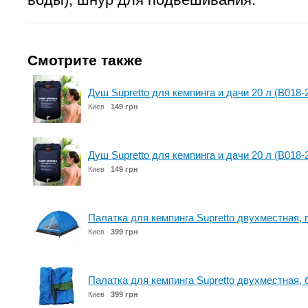
Смотрите также
Душ Supretto для кемпинга и дачи 20 л (B018-
Киев
149 грн
Душ Supretto для кемпинга и дачи 20 л (B018-
Киев
149 грн
Палатка для кемпинга Supretto двухместная, 
Киев
399 грн
Палатка для кемпинга Supretto двухместная, 
Киев
399 грн