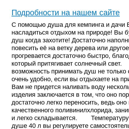
Подробности на нашем сайте
С помощью душа для кемпинга и дачи 
насладиться отдыхом на природе! Вы б
душ когда захотите! Достаточно наполн
повесить её на ветку дерева или друго
прогревается достаточно быстро, благо
который притягивает солнечный свет. 
возможность принимать душ не только 
очень удобно, если вы отдыхаете на пр
Вам не придется наливать воду нескол
изделия заключается в том, что оно пор
достаточно легко переносить, ведь оно 
качественного поливинилхлорида, зан
и легко складывается. Температуру 
душе 40 л вы регулируете самостоятел