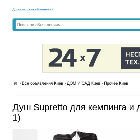
Доска частных объявлений
›
Все объявления Киев
›
ДОМ И САД Киев
›
Прочее Киев
Душ Supretto для кемпинга и 
1)