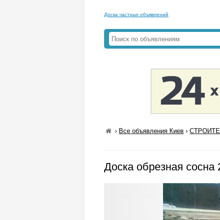
Доска частных объявлений
›
Все объявления Киев
›
СТРОИТЕ
Доска обрезная сосна 