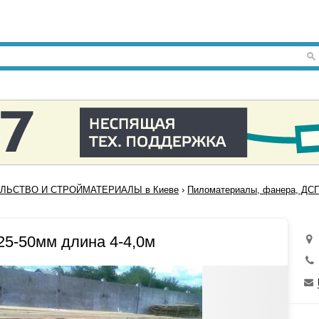
ЛЬСТВО И СТРОЙМАТЕРИАЛЫ в Киеве
›
Пиломатериалы, фанера, ДСП
25-50мм длина 4-4,0м