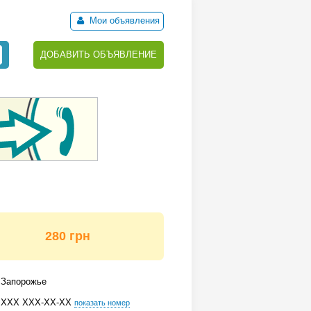
Мои объявления
ДОБАВИТЬ ОБЪЯВЛЕНИЕ
280 грн
Запорожье
ХХХ ХХХ-ХХ-ХХ
показать номер