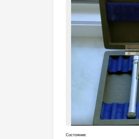
Состояние: