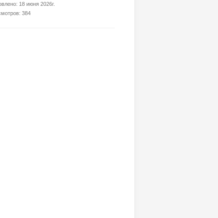
влено: 18 июня 2026г.
мотров: 384