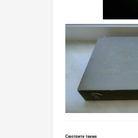
Смотрите также