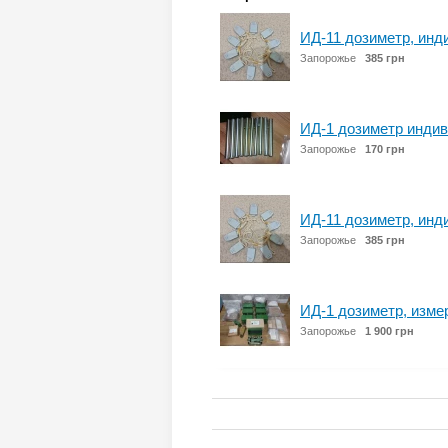
ИД-11 дозиметр, ин
Запорожье
385 грн
ИД-1 дозиметр инди
Запорожье
170 грн
ИД-11 дозиметр, ин
Запорожье
385 грн
ИД-1 дозиметр, изме
Запорожье
1 900 грн