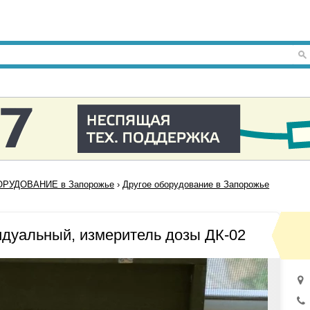
РУДОВАНИЕ в Запорожье
›
Другое оборудование в Запорожье
идуальный, измеритель дозы ДК-02