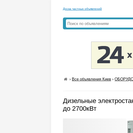
Доска частных объявлений
›
Все объявления Киев
›
ОБОРУДО
Дизельные электроста
до 2700кВт