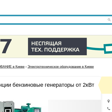
ВАНИЕ в Киеве
›
Электротехническое оборудование в Киеве
нции бензиновые генераторы от 2кВт