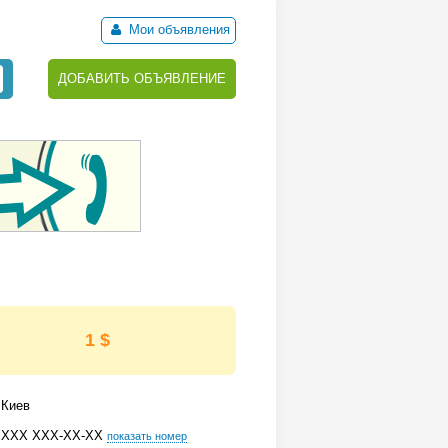
Мои объявления
ДОБАВИТЬ ОБЪЯВЛЕНИЕ
1 $
Киев
ХХХ ХХХ-ХХ-ХХ
показать номер