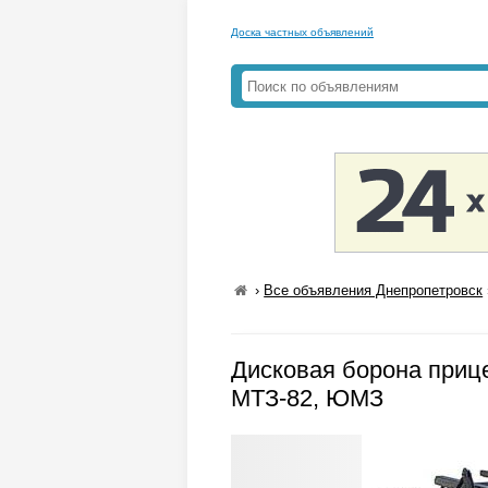
Доска частных объявлений
›
Все объявления Днепропетровск
Дисковая борона прице
МТЗ-82, ЮМЗ