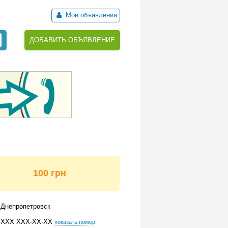
Мои объявления
ДОБАВИТЬ ОБЪЯВЛЕНИЕ
100 грн
Днепропетровск
ХХХ ХХХ-ХХ-ХХ
показать номер