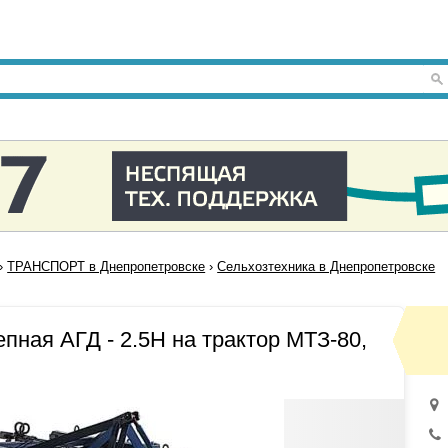
›
ТРАНСПОРТ в Днепропетровске
›
Сельхозтехника в Днепропетровске
пная АГД - 2.5Н на трактор МТЗ-80,