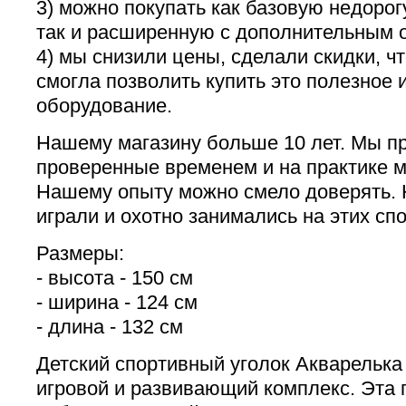
3) можно покупать как базовую недорог
так и расширенную с дополнительным 
4) мы снизили цены, сделали скидки, ч
смогла позволить купить это полезное 
оборудование.
Нашему магазину больше 10 лет. Мы п
проверенные временем и на практике 
Нашему опыту можно смело доверять. 
играли и охотно занимались на этих сп
Размеры:
- высота - 150 см
- ширина - 124 см
- длина - 132 см
Детский спортивный уголок Акварелька
игровой и развивающий комплекс. Эта г