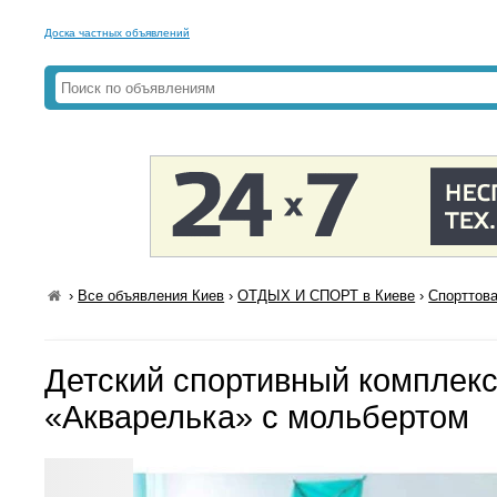
Доска частных объявлений
›
Все объявления Киев
›
ОТДЫХ И СПОРТ в Киеве
›
Спорттова
Детский спортивный комплекс
«Акварелька» с мольбертом