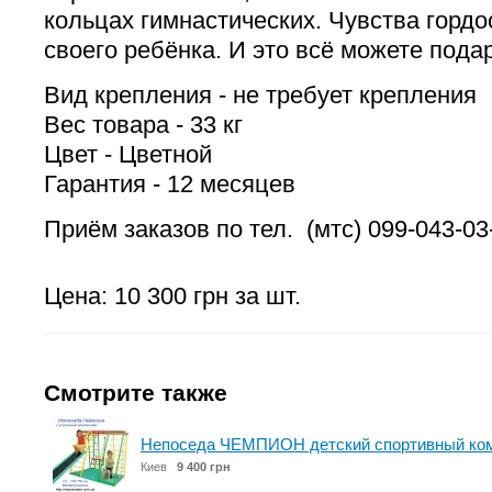
кольцах гимнастических. Чувства гордо
своего ребёнка. И это всё можете пода
Вид крепления - не требует крепления
Вес товара - 33 кг
Цвет - Цветной
Гарантия - 12 месяцев
Приём заказов по тел. (мтс) 099-043-03
Цена: 10 300 грн за шт.
Смотрите также
Непоседа ЧЕМПИОН детский спортивный ком
Киев
9 400 грн