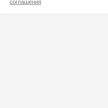
соглашения