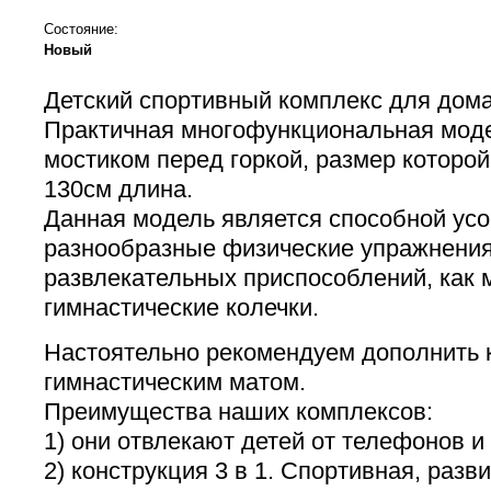
Состояние:
Новый
Детский спортивный комплекс для дом
Практичная многофункциональная мод
мостиком перед горкой, размер которой
130см длина.
Данная модель является способной ус
разнообразные физические упражнения
развлекательных приспособлений, как 
гимнастические колечки.
Настоятельно рекомендуем дополнить 
гимнастическим матом.
Преимущества наших комплексов:
1) они отвлекают детей от телефонов и
2) конструкция 3 в 1. Спортивная, разв