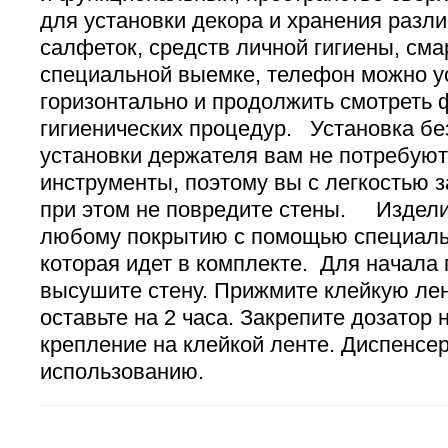
для установки декора и хранения разл
салфеток, средств личной гигиены, см
специальной выемке, телефон можно у
горизонтально и продолжить смотреть 
гигиенических процедур. Установка бе
установки держателя вам не потребую
инструменты, поэтому вы с легкостью з
при этом не повредите стены. Издели
любому покрытию с помощью специаль
которая идет в комплекте. Для начала 
высушите стену. Прижмите клейкую лен
оставьте на 2 часа. Закрепите дозатор
крепление на клейкой ленте. Диспенсер
использованию.