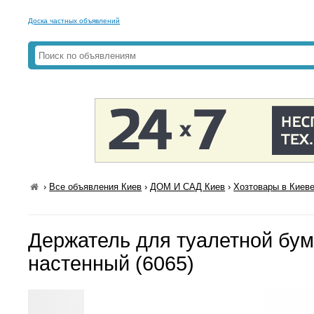
Доска частных объявлений
›
Все объявления Киев
›
ДОМ И САД Киев
›
Хозтовары в Киев
Держатель для туалетной бума
настенный (6065)