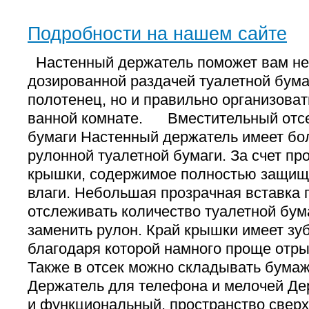
Подробности на нашем сайте
Настенный держатель поможет вам не 
дозированной раздачей туалетной бум
полотенец, но и правильно организоват
ванной комнате. Вместительный отсе
бумаги Настенный держатель имеет бо
рулонной туалетной бумаги. За счет пр
крышки, содержимое полностью защищ
влаги. Небольшая прозрачная вставка
отслеживать количество туалетной бум
заменить рулон. Край крышки имеет зуб
благодаря которой намного проще отр
Также в отсек можно складывать бума
Держатель для телефона и мелочей Де
и функциональный, пространство свер