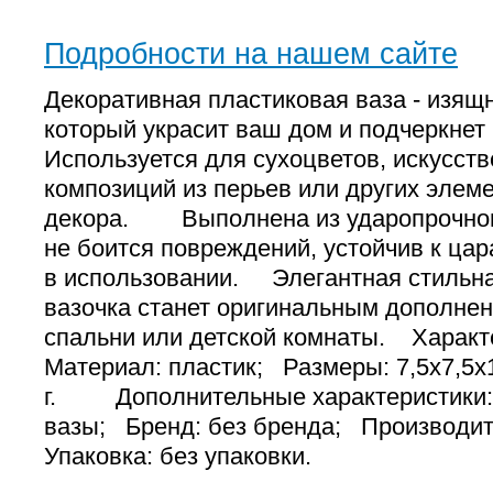
Подробности на нашем сайте
Декоративная пластиковая ваза - изящ
который украсит ваш дом и подчеркнет 
Используется для сухоцветов, искусств
композиций из перьев или других элем
декора. Выполнена из ударопрочного
не боится повреждений, устойчив к ца
в использовании. Элегантная стильна
вазочка станет оригинальным дополнени
спальни или детской комнаты. Хара
Материал: пластик; Размеры: 7,5х7,5х1
г. Дополнительные характеристики
вазы; Бренд: без бренда; Производит
Упаковка: без упаковки.