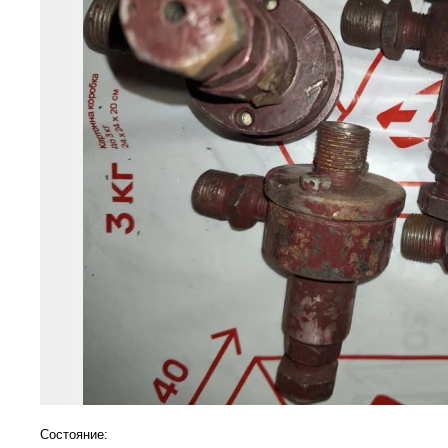
Состояние: