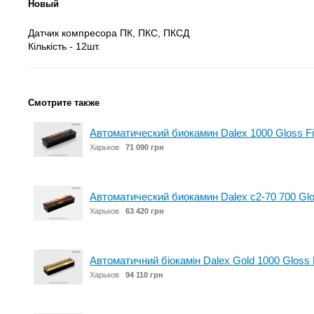
Новый
Датчик компресора ПК, ПКС, ПКСД
Кількість - 12шт.
Смотрите также
Автоматический биокамин Dalex 1000 Gloss Fi
Харьков
71 090 грн
Автоматический биокамин Dalex c2-70 700 Glo
Харьков
63 420 грн
Автоматичний біокамін Dalex Gold 1000 Gloss 
Харьков
94 110 грн