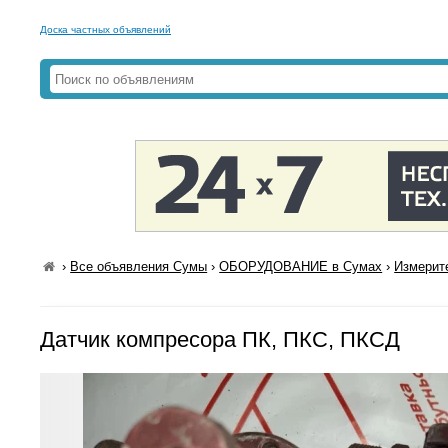
Доска частных объявлений
›
Все объявления Сумы
›
ОБОРУДОВАНИЕ в Сумах
›
Измерит
Датчик компресора ПК, ПКС, ПКСД