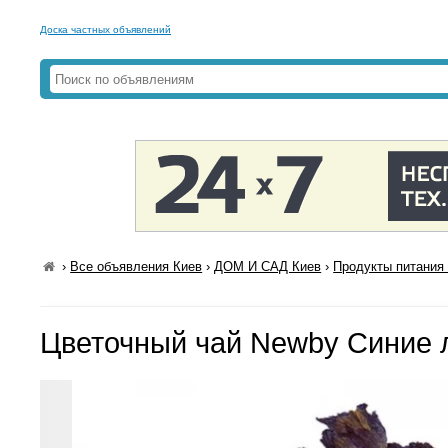
Доска частных объявлений
›
Все объявления Киев
›
ДОМ И САД Киев
›
Продукты питания 
Цветочный чай Newby Синие л