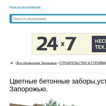
Доска частных объявлений
›
Все объявления Запорожье
›
СТРОИТЕЛЬСТВО И СТРОЙМАТ
Цветные бетонные заборы,ус
Запорожью.