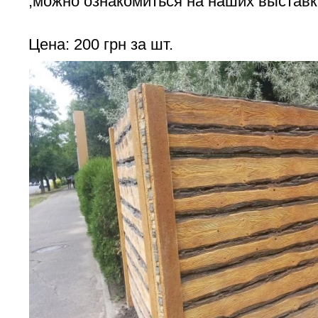
,можно ознакомиться на наших выставк
Цена: 200 грн за шт.