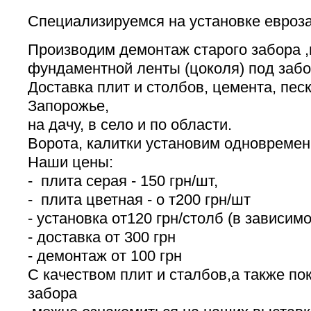
Специализируемся на установке евроз
Производим демонтаж старого забора 
фундаментной ленты (цоколя) под забо
Доставка плит и столбов, цемента, пес
Запорожье,
на дачу, в село и по области.
Ворота, калитки установим одновремен
Наши цены:
- плита серая - 150 грн/шт,
- плита цветная - о т200 грн/шт
- установка от120 грн/столб (в зависимо
- доставка от 300 грн
- демонтаж от 100 грн
С качеством плит и сталбов,а также по
забора