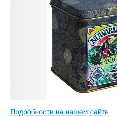
Подробности на нашем сайте