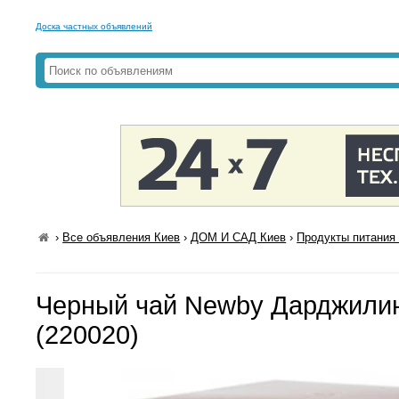
Доска частных объявлений
›
Все объявления Киев
›
ДОМ И САД Киев
›
Продукты питания 
Черный чай Newby Дарджилинг
(220020)