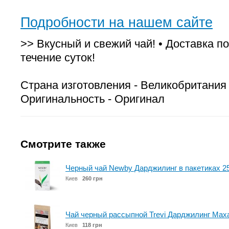
Подробности на нашем сайте
>> Вкусный и свежий чай! • Доставка по
течение суток!
Страна изготовления - Великобритания
Оригинальность - Оригинал
Смотрите также
Черный чай Newby Дарджилинг в пакетиках 25
Киев
260 грн
Чай черный рассыпной Trevi Дарджилинг Маха
Киев
118 грн