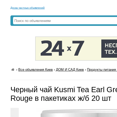
Доска частных объявлений
›
Все объявления Киев
›
ДОМ И САД Киев
›
Продукты питания 
Черный чай Kusmi Tea Earl Gr
Rouge в пакетиках ж/б 20 шт