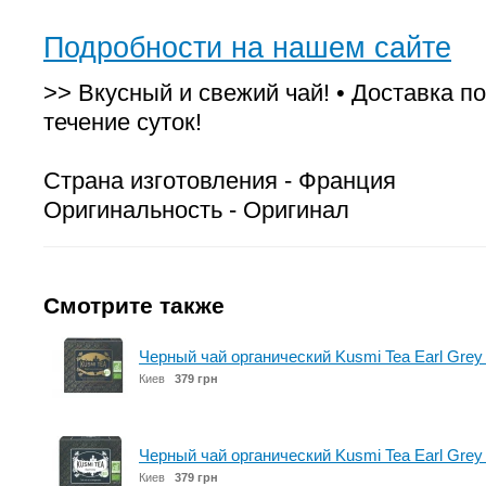
Подробности на нашем сайте
>> Вкусный и свежий чай! • Доставка по
течение суток!
Страна изготовления - Франция
Оригинальность - Оригинал
Смотрите также
Черный чай органический Kusmi Tea Earl Grey 
Киев
379 грн
Черный чай органический Kusmi Tea Earl Grey
Киев
379 грн