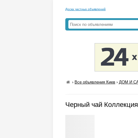
Доска частных объявлений
›
Все объявления Киев
›
ДОМ И СА
Черный чай Коллекция