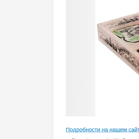
Подробности на нашем сай