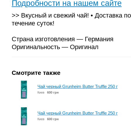
Подробности на нашем сайте
>> Вкусный и свежий чай! • Доставка по
течение суток!
Страна изготовления — Германия
Оригинальность — Оригинал
Смотрите также
Чай черный Grunheim Butter Truffle 250 г
Киев
600 грн
Чай черный Grunheim Butter Truffle 250 г
Киев
600 грн