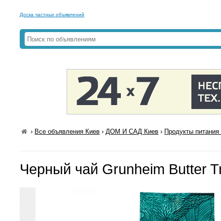
Доска частных объявлений
›
Все объявления Киев
›
ДОМ И САД Киев
›
Продукты питания 
Черный чай Grunheim Butter Tru