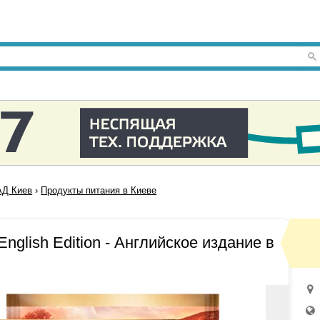
Д Киев
›
Продукты питания в Киеве
English Edition - Английское издание в