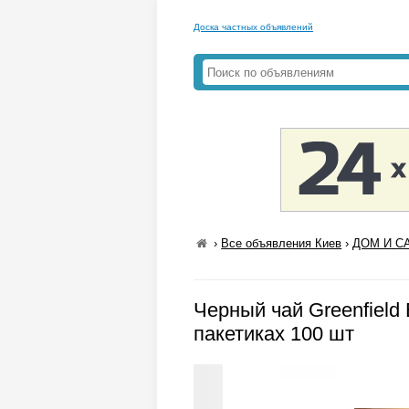
Доска частных объявлений
›
Все объявления Киев
›
ДОМ И СА
Черный чай Greenfield 
пакетиках 100 шт