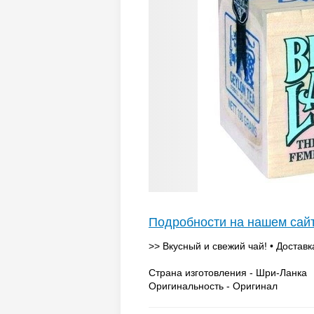
Подробности на нашем сай
>> Вкусный и свежий чай! • Доставк
Страна изготовления - Шри-Ланка
Оригинальность - Оригинал