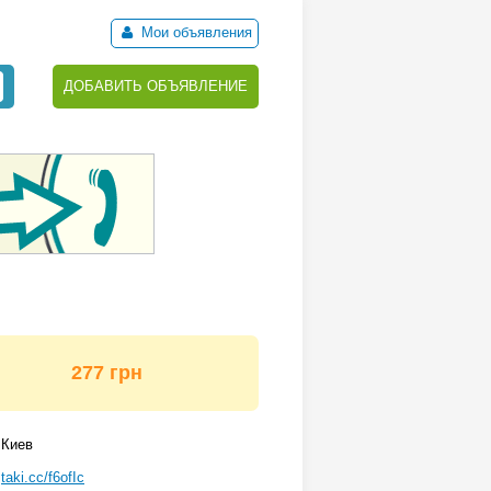
Мои объявления
ДОБАВИТЬ ОБЪЯВЛЕНИЕ
277 грн
Киев
taki.cc/f6ofIc