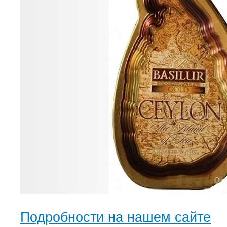
Подробности на нашем сайте