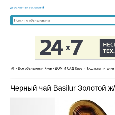
Доска частных объявлений
›
Все объявления Киев
›
ДОМ И САД Киев
›
Продукты питания 
Черный чай Basilur Золотой ж/