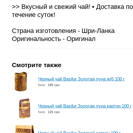
>> Вкусный и свежий чай! • Доставка по
течение суток!
Страна изготовления - Шри-Ланка
Оригинальность - Оригинал
Смотрите также
Черный чай Basilur Золотая луна ж/б 100 г
Киев
195 грн
Черный чай Basilur Золотая луна картон 100 г
Киев
125 грн
Черный чай Basilur Золотой картон 100 г