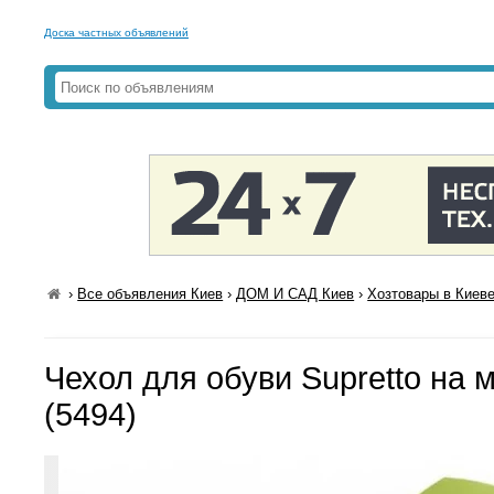
Доска частных объявлений
›
Все объявления Киев
›
ДОМ И САД Киев
›
Хозтовары в Киев
Чехол для обуви Supretto на 
(5494)