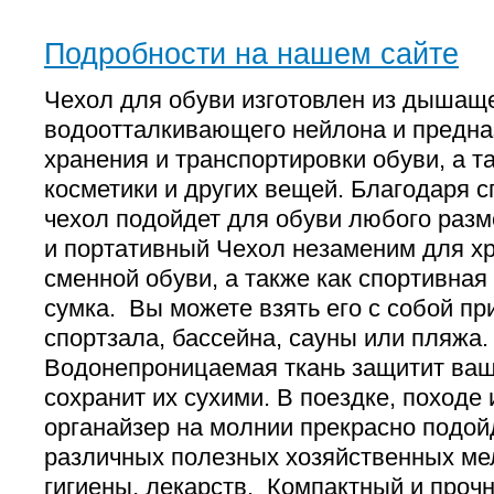
Подробности на нашем сайте
Чехол для обуви изготовлен из дышащ
водоотталкивающего нейлона и предна
хранения и транспортировки обуви, а т
косметики и других вещей. Благодаря 
чехол подойдет для обуви любого раз
и портативный Чехол незаменим для хр
сменной обуви, а также как спортивная
сумка. Вы можете взять его с собой п
спортзала, бассейна, сауны или пляжа.
Водонепроницаемая ткань защитит ваш
сохранит их сухими. В поездке, походе
органайзер на молнии прекрасно подой
различных полезных хозяйственных ме
гигиены, лекарств. Компактный и проч