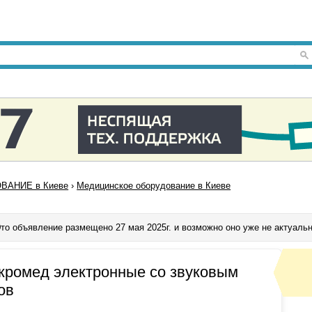
ВАНИЕ в Киеве
›
Медицинское оборудование в Киеве
то объявление размещено 27 мая 2025г. и возможно оно уже не актуаль
ромед электронные со звуковым
ов