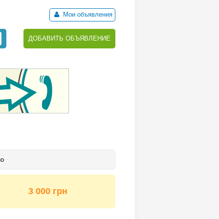
Мои объявления
ДОБАВИТЬ ОБЪЯВЛЕНИЕ
но
3 000 грн