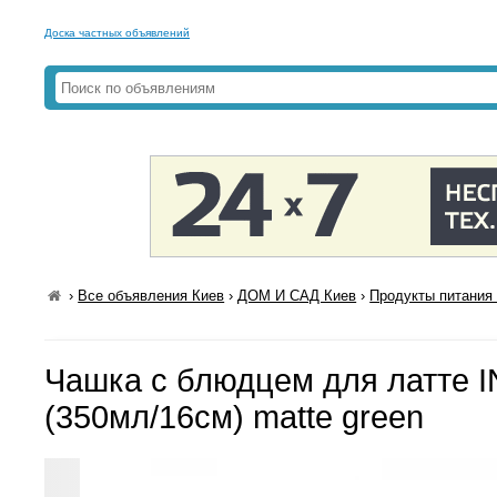
Доска частных объявлений
›
Все объявления Киев
›
ДОМ И САД Киев
›
Продукты питания 
Чашка с блюдцем для латте 
(350мл/16см) matte green