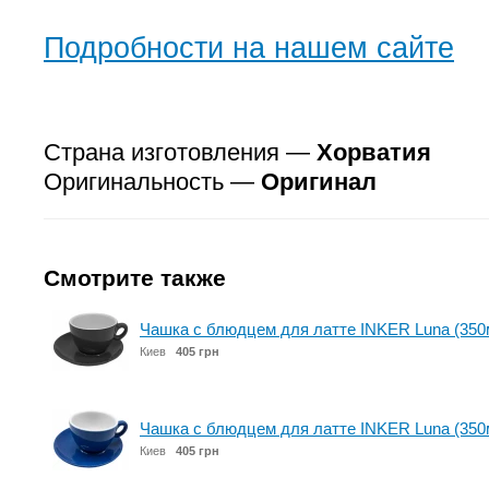
Подробности на нашем сайте
Страна изготовления —
Хорватия
Оригинальность —
Оригинал
Смотрите также
Чашка с блюдцем для латте INKER Luna (350м
Киев
405 грн
Чашка с блюдцем для латте INKER Luna (350мл
Киев
405 грн