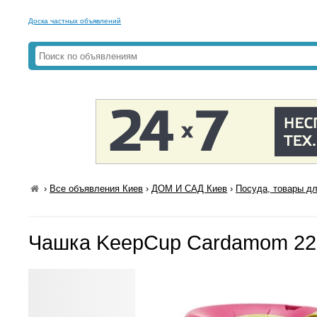
Доска частных объявлений
›
Все объявления Киев
›
ДОМ И САД Киев
›
Посуда, товары дл
Чашка KeepCup Cardamom 22