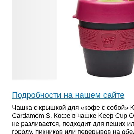
Подробности на нашем сайте
Чашка с крышкой для «кофе с собой» Ke
Cardamom S. Кофе в чашке Keep Cup Or
не разливается, подходит для пеших и
городу, пикников или перерывов на об